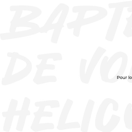
Pour lo