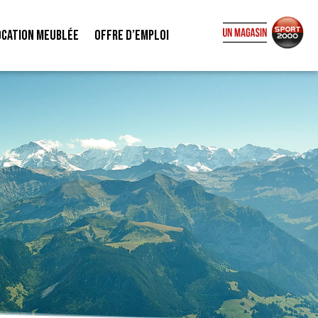
ocation meublée
Offre d’emploi