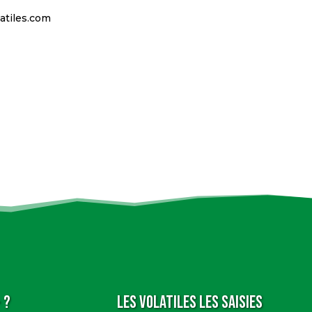
atiles.com
 ?
Les Volatiles Les Saisies