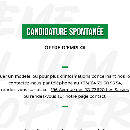
Candidature spontanée
OFFRE D'EMPLOI
uer un modèle, ou pour plus d’informations concernant nos l
contactez-nous par téléphone au
+33(0)4 79 38 95 54
,
rendez-vous sur place :
196 Avenue des JO 73620 Les Saisies
ou rendez-vous sur notre page contact.