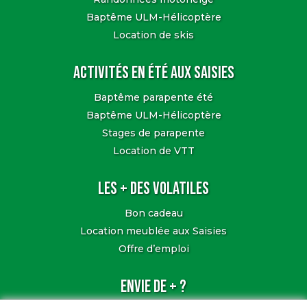
Baptême ULM-Hélicoptère
Location de skis
Activités en été aux Saisies
Baptême parapente été
Baptême ULM-Hélicoptère
Stages de parapente
Location de VTT
Les + des Volatiles
Bon cadeau
Location meublée aux Saisies
Offre d’emploi
Envie de + ?