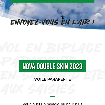
Nova DOUBLE SKIN 2023
VOILE PARAPENTE
Pour louer un modèle, ou pour plus