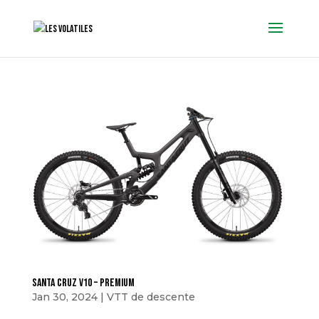
Santa cruz V10 – Premium
Jan 30, 2024
|
VTT de descente