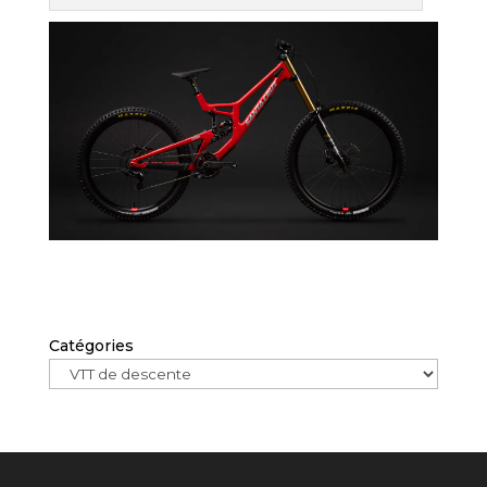
Catégories