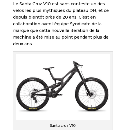
Le Santa Cruz V10 est sans conteste un des
vélos les plus mythiques du plateau DH, et ce
depuis bientôt près de 20 ans. C’est en
collaboration avec l’équipe Syndicate de la
marque que cette nouvelle itération de la
machine a été mise au point pendant plus de
deux ans.
Santa cruz V10